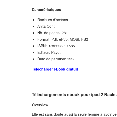
Caractéristiques
Racleurs d'océans
Anita Conti
Nb. de pages: 281
Format: Pdf, ePub, MOBI, FB2
ISBN: 9782228891585
Editeur: Payot
Date de parution: 1998
Télécharger eBook gratuit
Téléchargements ebook pour ipad 2 Racle
Overview
Elle est sans doute aussi la seule femme à avoir vé