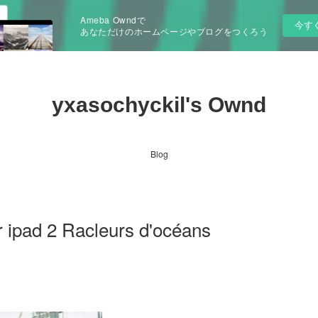
Ameba Owndで
今す
あなただけのホームページやブログをつくろう
yxasochyckil's Ownd
Blog
 ipad 2 Racleurs d'océans